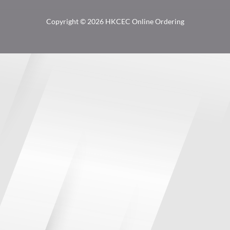
Copyright © 2026 HKCEC Online Ordering