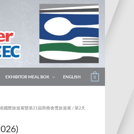
EXHIBITOR MEAL BOX
ENGLISH
0
香港國際旅遊展暨第21屆商務會獎旅遊展
/ 第2天
026)