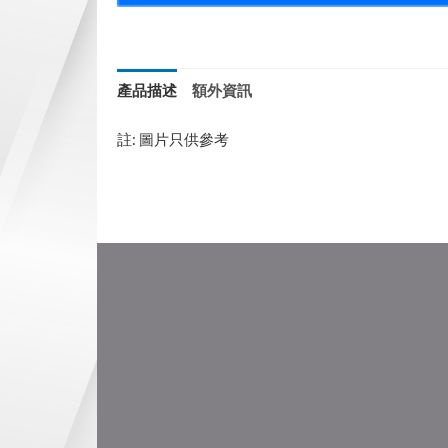
產品描述
額外資訊
註: 圖片只供參考