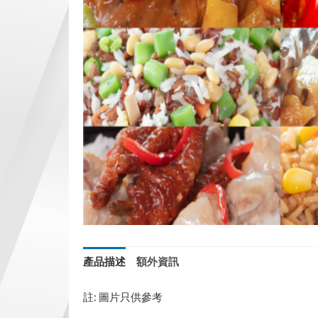
產品描述
額外資訊
註: 圖片只供參考